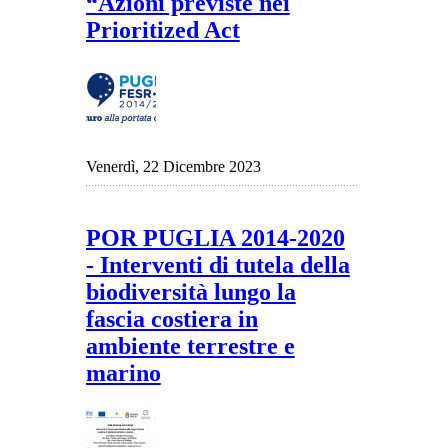
“Azioni previste nei
Prioritized Act
Venerdì, 22 Dicembre 2023
POR PUGLIA 2014-2020
- Interventi di tutela della
biodiversità lungo la
fascia costiera in
ambiente terrestre e
marino