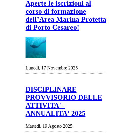
Aperte le iscrizioni al
corso di formazione
dell’Area Marina Protetta
di Porto Cesareo!
Lunedì, 17 Novembre 2025
DISCIPLINARE
PROVVISORIO DELLE
ATTIVITA' -
ANNUALITA' 2025
Martedì, 19 Agosto 2025