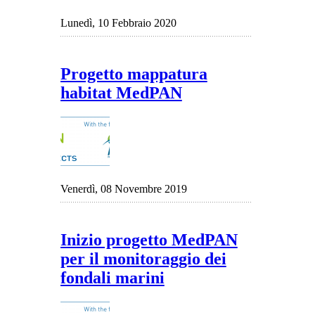
Lunedì, 10 Febbraio 2020
Progetto mappatura
habitat MedPAN
Venerdì, 08 Novembre 2019
Inizio progetto MedPAN
per il monitoraggio dei
fondali marini