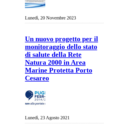
Lunedì, 20 Novembre 2023
Un nuovo progetto per il
monitoraggio dello stato
di salute della Rete
Natura 2000 in Area
Marine Protetta Porto
Cesareo
Lunedì, 23 Agosto 2021