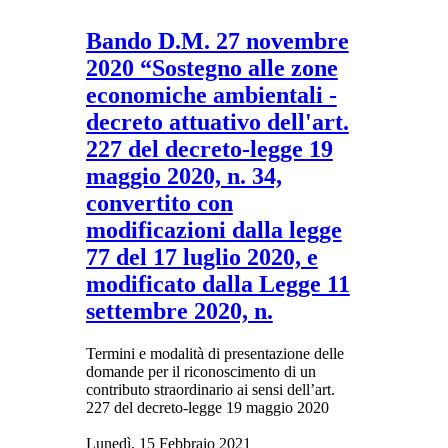
Bando D.M. 27 novembre
2020 “Sostegno alle zone
economiche ambientali -
decreto attuativo dell'art.
227 del decreto-legge 19
maggio 2020, n. 34,
convertito con
modificazioni dalla legge
77 del 17 luglio 2020, e
modificato dalla Legge 11
settembre 2020, n.
Termini e modalità di presentazione delle
domande per il riconoscimento di un
contributo straordinario ai sensi dell’art.
227 del decreto-legge 19 maggio 2020
Lunedì, 15 Febbraio 2021