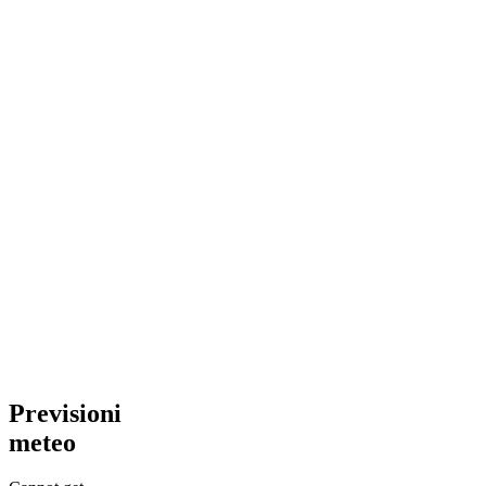
Previsioni
meteo