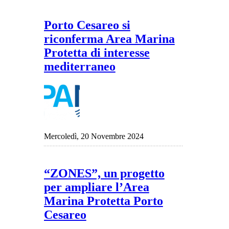
Porto Cesareo si
riconferma Area Marina
Protetta di interesse
mediterraneo
Mercoledì, 20 Novembre 2024
“ZONES”, un progetto
per ampliare l’Area
Marina Protetta Porto
Cesareo