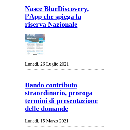
Nasce BlueDiscovery,
l’App che spiega la
riserva Nazionale
Lunedì, 26 Luglio 2021
Bando contributo
straordinario, proroga
termini di presentazione
delle domande
Lunedì, 15 Marzo 2021