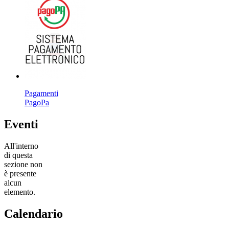
Pagamenti
PagoPa
Eventi
All'interno
di questa
sezione non
è presente
alcun
elemento.
Calendario