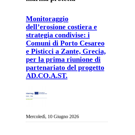
Monitoraggio
dell’erosione costiera e
strategia condivise: i
Comuni di Porto Cesareo
e Pisticci a Zante, Grecia,
per la prima riunione di
partenariato del progetto
AD.CO.A.ST.
Mercoledì, 10 Giugno 2026