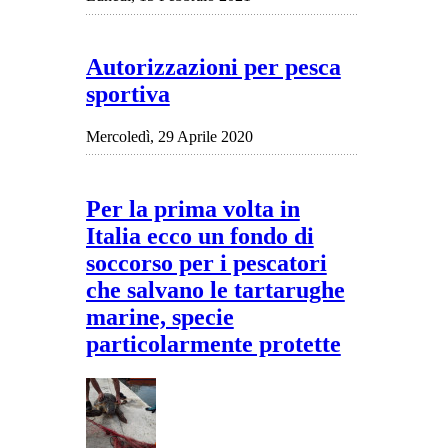
Autorizzazioni per pesca
sportiva
Mercoledì, 29 Aprile 2020
Per la prima volta in
Italia ecco un fondo di
soccorso per i pescatori
che salvano le tartarughe
marine, specie
particolarmente protette