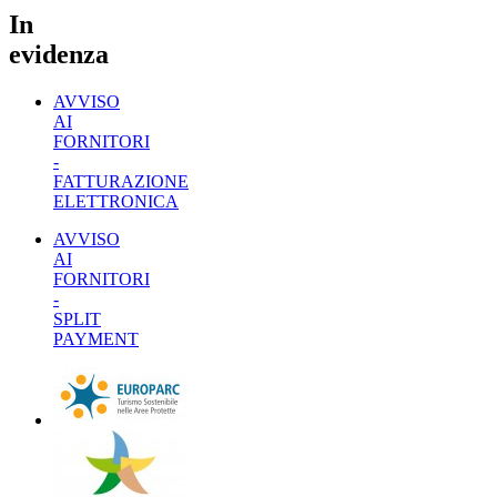
In
evidenza
AVVISO
AI
FORNITORI
-
FATTURAZIONE
ELETTRONICA
AVVISO
AI
FORNITORI
-
SPLIT
PAYMENT