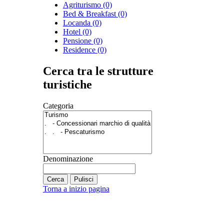
Agriturismo (0)
Bed & Breakfast (0)
Locanda (0)
Hotel (0)
Pensione (0)
Residence (0)
Cerca tra le strutture
turistiche
Categoria
Denominazione
Cerca
Pulisci
Torna a inizio pagina