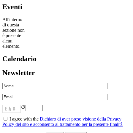
Eventi
All'interno
di questa
sezione non
è presente
alcun
elemento.
Calendario
Newsletter
I agree with the
Dichiaro di aver preso visione della Privacy
Policy del sito e acconsento al trattamento per la presente finalità