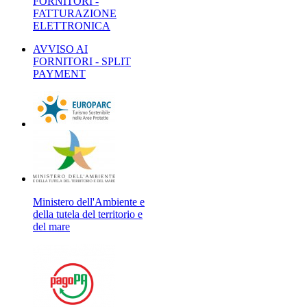
FORNITORI -
FATTURAZIONE
ELETTRONICA
AVVISO AI
FORNITORI - SPLIT
PAYMENT
Ministero dell'Ambiente e
della tutela del territorio e
del mare