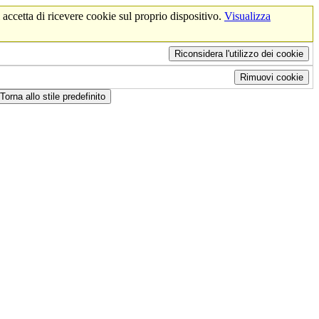
 accetta di ricevere cookie sul proprio dispositivo.
Visualizza
Riconsidera l'utilizzo dei cookie
Rimuovi cookie
Torna allo stile predefinito