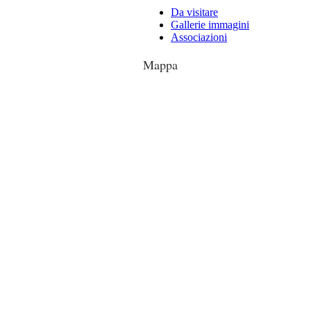
Da visitare
Gallerie immagini
Associazioni
Mappa