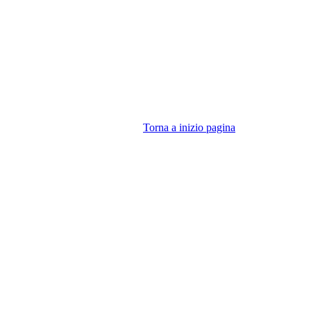
Torna a inizio pagina