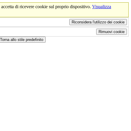
 accetta di ricevere cookie sul proprio dispositivo.
Visualizza
Riconsidera l'utilizzo dei cookie
Rimuovi cookie
Torna allo stile predefinito