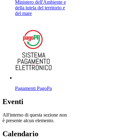
Ministero dell'Ambiente e
della tutela del territorio e
del mare
Pagamenti PagoPa
Eventi
All'interno di questa sezione non
è presente alcun elemento.
Calendario