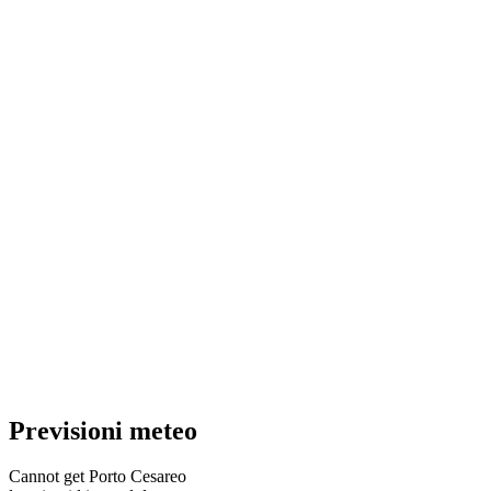
Previsioni
meteo
Cannot get Porto Cesareo