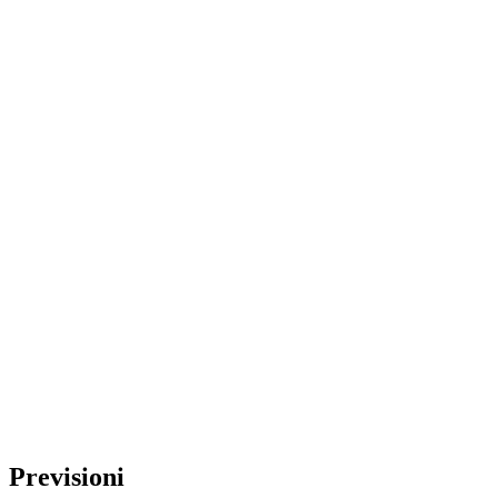
Previsioni