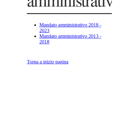
Mandato amministrativo 2018 -
2023
Mandato amministrativo 2013 -
2018
Torna a inizio pagina