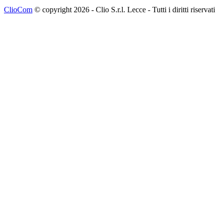
ClioCom
© copyright 2026 - Clio S.r.l. Lecce - Tutti i diritti riservati