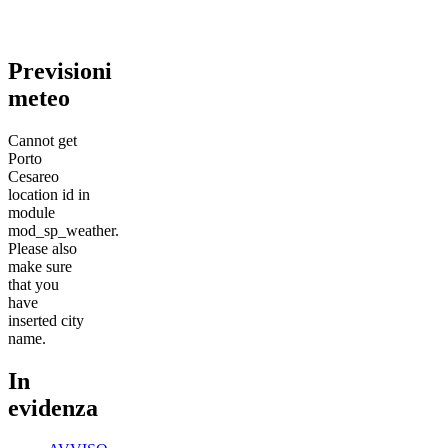
Previsioni
meteo
Cannot get
Porto
Cesareo
location id in
module
mod_sp_weather.
Please also
make sure
that you
have
inserted city
name.
In
evidenza