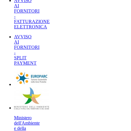
AVVISO
AI
FORNITORI
-
FATTURAZIONE
ELETTRONICA
AVVISO
AI
FORNITORI
-
SPLIT
PAYMENT
Ministero
dell'Ambiente
e della