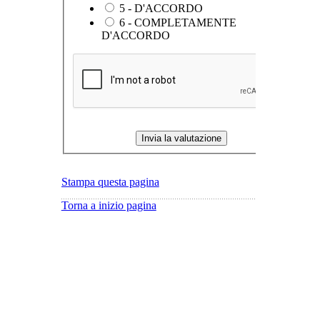
5 - D'ACCORDO
6 - COMPLETAMENTE
D'ACCORDO
Stampa questa pagina
Torna a inizio pagina