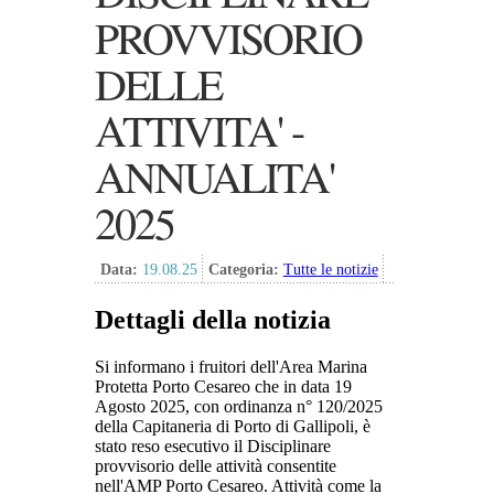
PROVVISORIO
DELLE
ATTIVITA' -
ANNUALITA'
2025
Data:
19.08.25
Categoria:
Tutte le notizie
Dettagli della notizia
Si informano i fruitori dell'Area Marina
Protetta Porto Cesareo che in data 19
Agosto 2025, con ordinanza n° 120/2025
della Capitaneria di Porto di Gallipoli, è
stato reso esecutivo il Disciplinare
provvisorio delle attività consentite
nell'AMP Porto Cesareo. Attività come la