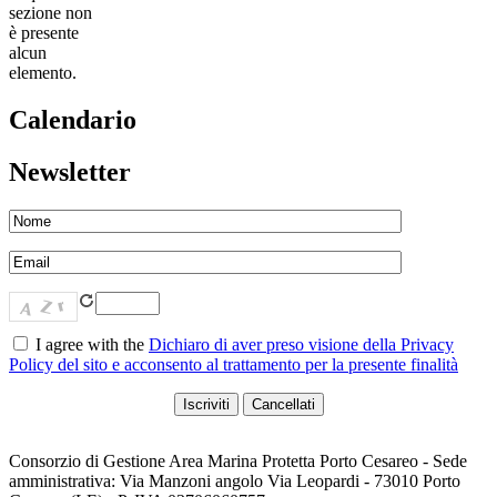
sezione non
è presente
alcun
elemento.
Calendario
Newsletter
I agree with the
Dichiaro di aver preso visione della Privacy
Policy del sito e acconsento al trattamento per la presente finalità
Consorzio di Gestione Area Marina Protetta Porto Cesareo - Sede
amministrativa: Via Manzoni angolo Via Leopardi - 73010 Porto