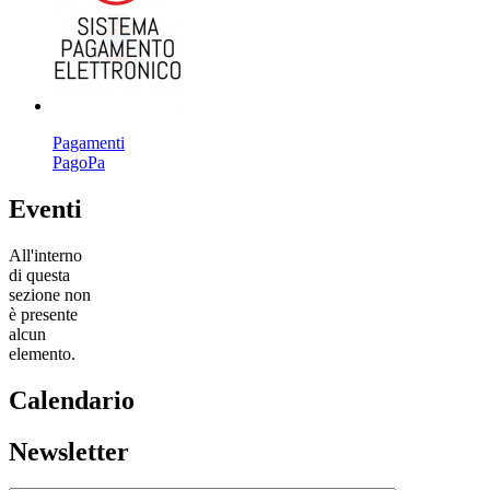
Pagamenti
PagoPa
Eventi
All'interno
di questa
sezione non
è presente
alcun
elemento.
Calendario
Newsletter