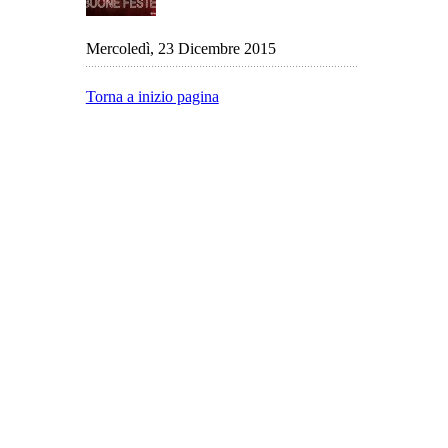
Mercoledì, 23 Dicembre 2015
Torna a inizio pagina