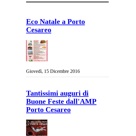
Eco Natale a Porto
Cesareo
Giovedì, 15 Dicembre 2016
Tantissimi auguri di
Buone Feste dall'AMP
Porto Cesareo