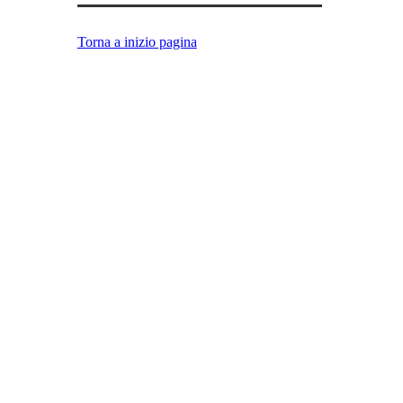
Torna a inizio pagina