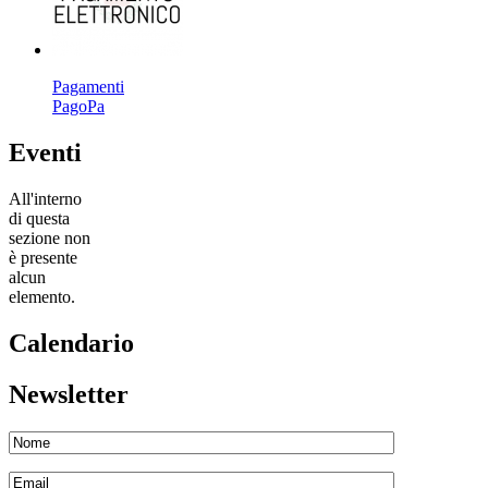
Pagamenti
PagoPa
Eventi
All'interno
di questa
sezione non
è presente
alcun
elemento.
Calendario
Newsletter