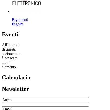
Pagamenti
PagoPa
Eventi
All'interno
di questa
sezione non
è presente
alcun
elemento.
Calendario
Newsletter