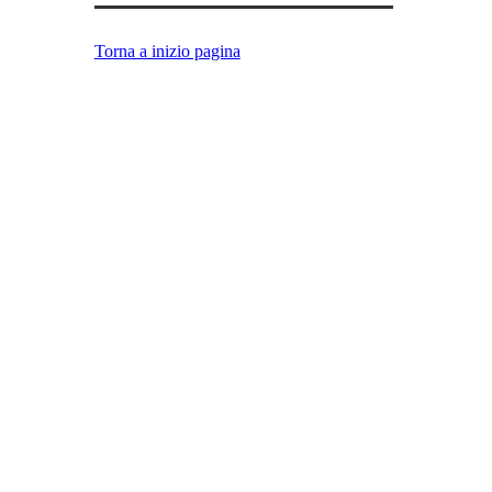
Torna a inizio pagina