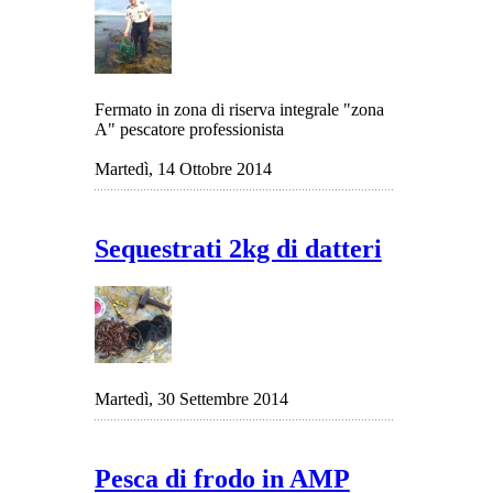
Fermato in zona di riserva integrale "zona
A" pescatore professionista
Martedì, 14 Ottobre 2014
Sequestrati 2kg di datteri
Martedì, 30 Settembre 2014
Pesca di frodo in AMP