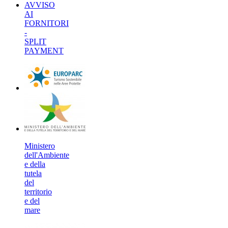
AVVISO
AI
FORNITORI
-
SPLIT
PAYMENT
Ministero
dell'Ambiente
e della
tutela
del
territorio
e del
mare