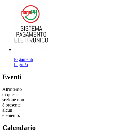
Pagamenti
PagoPa
Eventi
All'interno
di questa
sezione non
è presente
alcun
elemento.
Calendario