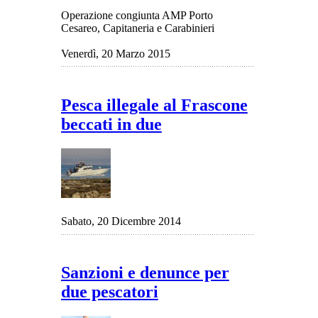
Operazione congiunta AMP Porto
Cesareo, Capitaneria e Carabinieri
Venerdì, 20 Marzo 2015
Pesca illegale al Frascone
beccati in due
Sabato, 20 Dicembre 2014
Sanzioni e denunce per
due pescatori