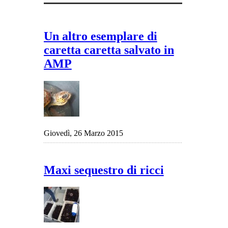
Un altro esemplare di
caretta caretta salvato in
AMP
Giovedì, 26 Marzo 2015
Maxi sequestro di ricci