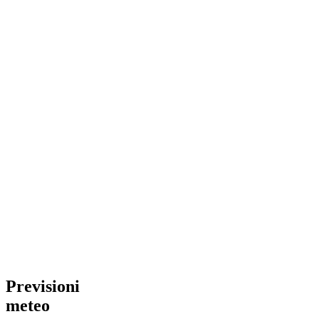
Previsioni
meteo