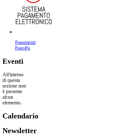
Pagamenti
PagoPa
Eventi
All'interno
di questa
sezione non
è presente
alcun
elemento.
Calendario
Newsletter