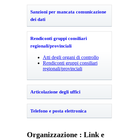
Sanzioni per mancata comunicazione
dei dati
Rendiconti gruppi consiliari
regionali/provinciali
Atti degli organi di controllo
Rendiconti gruppi consiliari
regionali/provinciali
Articolazione degli uffici
Telefono e posta elettronica
Organizzazione : Link e