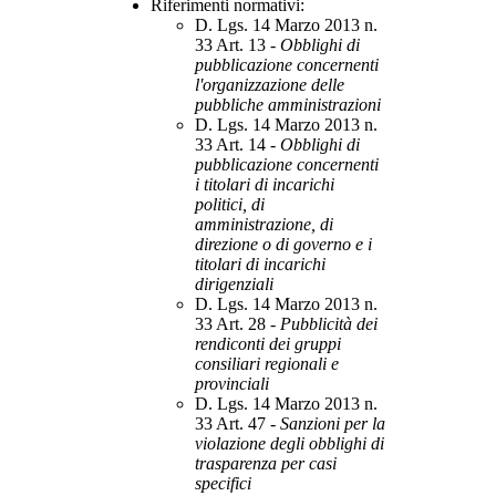
Riferimenti normativi:
D. Lgs. 14 Marzo 2013 n.
33 Art. 13 -
Obblighi di
pubblicazione concernenti
l'organizzazione delle
pubbliche amministrazioni
D. Lgs. 14 Marzo 2013 n.
33 Art. 14 -
Obblighi di
pubblicazione concernenti
i titolari di incarichi
politici, di
amministrazione, di
direzione o di governo e i
titolari di incarichi
dirigenziali
D. Lgs. 14 Marzo 2013 n.
33 Art. 28 -
Pubblicità dei
rendiconti dei gruppi
consiliari regionali e
provinciali
D. Lgs. 14 Marzo 2013 n.
33 Art. 47 -
Sanzioni per la
violazione degli obblighi di
trasparenza per casi
specifici