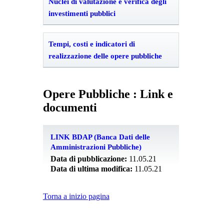
Nuclei di valutazione e verifica degli
investimenti pubblici
Tempi, costi e indicatori di
realizzazione delle opere pubbliche
Opere Pubbliche : Link e
documenti
LINK BDAP (Banca Dati delle
Amministrazioni Pubbliche)
Data di pubblicazione:
11.05.21
Data di ultima modifica:
11.05.21
Torna a inizio pagina