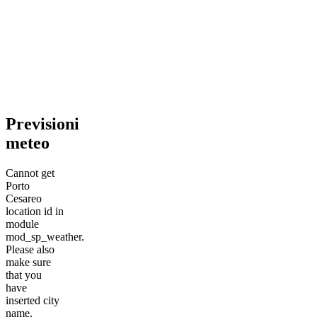
Previsioni
meteo
Cannot get
Porto
Cesareo
location id in
module
mod_sp_weather.
Please also
make sure
that you
have
inserted city
name.