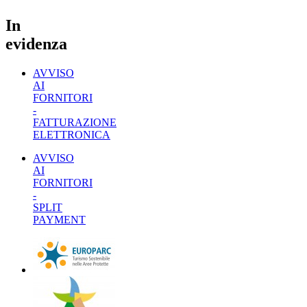
In
evidenza
AVVISO
AI
FORNITORI
-
FATTURAZIONE
ELETTRONICA
AVVISO
AI
FORNITORI
-
SPLIT
PAYMENT