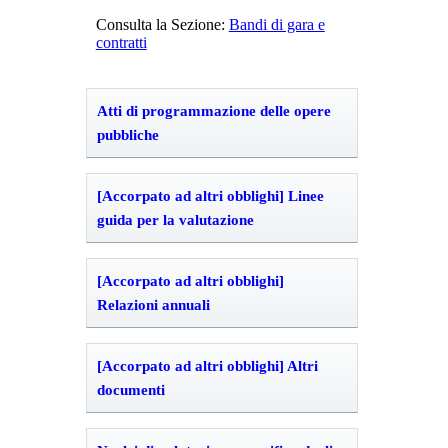
Consulta la Sezione:
Bandi di gara e
contratti
Atti di programmazione delle opere
pubbliche
[Accorpato ad altri obblighi] Linee
guida per la valutazione
[Accorpato ad altri obblighi]
Relazioni annuali
[Accorpato ad altri obblighi] Altri
documenti