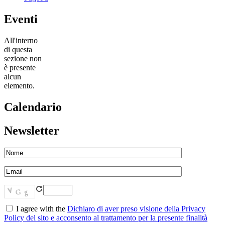
Eventi
All'interno
di questa
sezione non
è presente
alcun
elemento.
Calendario
Newsletter
I agree with the
Dichiaro di aver preso visione della Privacy
Policy del sito e acconsento al trattamento per la presente finalità