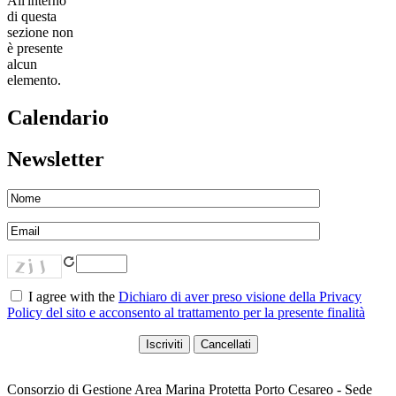
All'interno
di questa
sezione non
è presente
alcun
elemento.
Calendario
Newsletter
I agree with the
Dichiaro di aver preso visione della Privacy
Policy del sito e acconsento al trattamento per la presente finalità
Consorzio di Gestione Area Marina Protetta Porto Cesareo - Sede