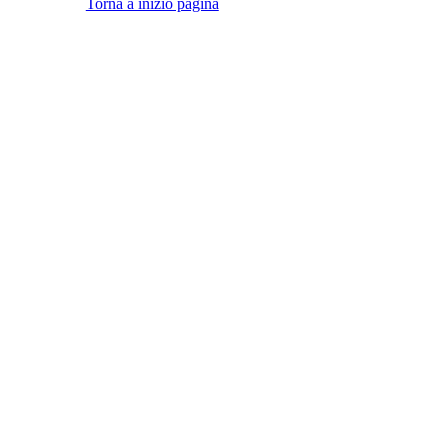
Torna a inizio pagina