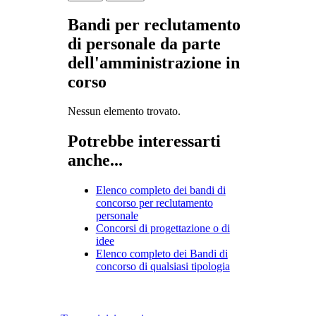
Bandi per reclutamento
di personale da parte
dell'amministrazione in
corso
Nessun elemento trovato.
Potrebbe interessarti
anche...
Elenco completo dei bandi di
concorso per reclutamento
personale
Concorsi di progettazione o di
idee
Elenco completo dei Bandi di
concorso di qualsiasi tipologia