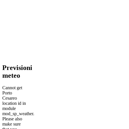
Previsioni
meteo
Cannot get
Porto
Cesareo
location id in
module
mod_sp_weather.
Please also
make sure