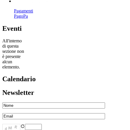
Pagamenti
PagoPa
Eventi
All'interno
di questa
sezione non
è presente
alcun
elemento.
Calendario
Newsletter