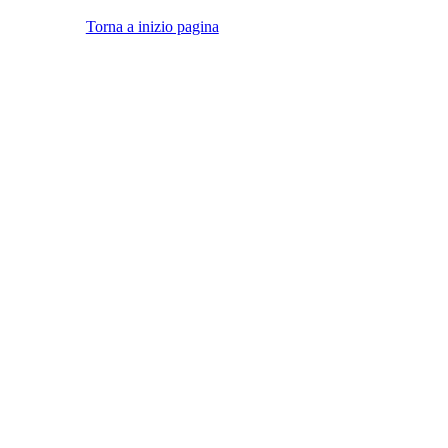
Torna a inizio pagina