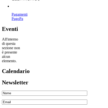
Pagamenti
PagoPa
Eventi
All'interno
di questa
sezione non
è presente
alcun
elemento.
Calendario
Newsletter